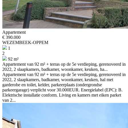
Appartement
€ 390.000
WEZEMBEEK-OPPEM
1
2
92 m²
Appartement van 92 m² + terras op de 5e verdieping, gerenoveerd in
2022, 2 slaapkamers, badkamer, woonkamer, keuken, ha...
Appartement van 92 m² + terras op de 5e verdieping, gerenoveerd in
2022, 2 slaapkamers, badkamer, woonkamer, keuken, hal met
garderobe en toilet, kelder, parkeerplaats (ondergrondse
parkeergarage) verplicht voor 30.000EUR. Energielabel (EPC): B.
Elektrische installatie conform. Living en kamers met eiken parket
van 2...