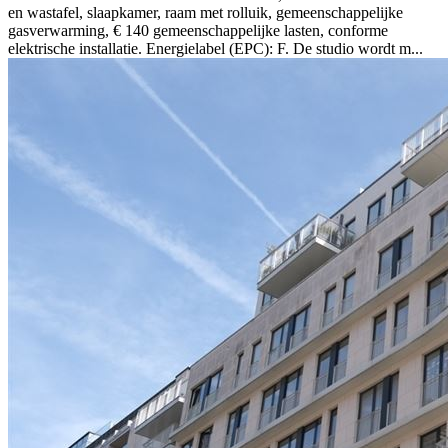
en wastafel, slaapkamer, raam met rolluik, gemeenschappelijke
gasverwarming, € 140 gemeenschappelijke lasten, conforme
elektrische installatie. Energielabel (EPC): F. De studio wordt m...