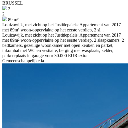
BRUSSEL
2
2
89 m²
Louizawijk, met zicht op het Justitiepaleis: Appartement van 2017
met 89m² woon-oppervlakte op het eerste verdiep, 2 sl...
Louizawijk, met zicht op het Justitiepaleis: Appartement van 2017
met 89m² woon-oppervlakte op het eerste verdiep, 2 slaapkamers, 2
badkamers, gezellige woonkamer met open keuken en parket,
inkomhal met WC en vestiaire, berging met wasplaats, kelder,
parkeerplaats in garage voor 30.000 EUR extra.
Gemeenschappelijke la...