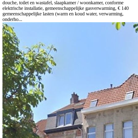
douche, toilet en wastafel, slaapkamer / woonkamer, conforme
elektrische installatie, gemeenschappelijke gasverwarming, € 140
gemeenschappelijke lasten (warm en koud water, verwarming,
onderho...