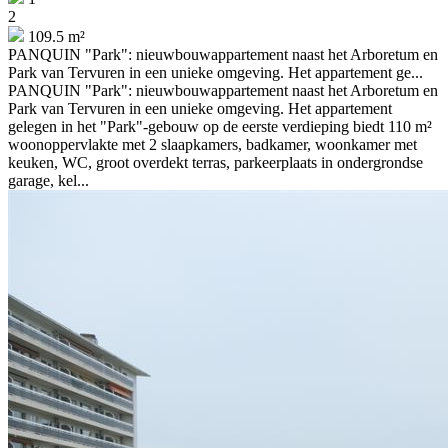
2
109.5 m²
PANQUIN "Park": nieuwbouwappartement naast het Arboretum en
Park van Tervuren in een unieke omgeving. Het appartement ge...
PANQUIN "Park": nieuwbouwappartement naast het Arboretum en
Park van Tervuren in een unieke omgeving. Het appartement
gelegen in het "Park"-gebouw op de eerste verdieping biedt 110 m²
woonoppervlakte met 2 slaapkamers, badkamer, woonkamer met
keuken, WC, groot overdekt terras, parkeerplaats in ondergrondse
garage, kel...