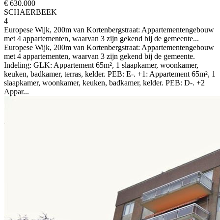
€ 630.000
SCHAERBEEK
4
Europese Wijk, 200m van Kortenbergstraat: Appartementengebouw
met 4 appartementen, waarvan 3 zijn gekend bij de gemeente...
Europese Wijk, 200m van Kortenbergstraat: Appartementengebouw
met 4 appartementen, waarvan 3 zijn gekend bij de gemeente.
Indeling: GLK: Appartement 65m², 1 slaapkamer, woonkamer,
keuken, badkamer, terras, kelder. PEB: E-. +1: Appartement 65m², 1
slaapkamer, woonkamer, keuken, badkamer, kelder. PEB: D-. +2
Appar...