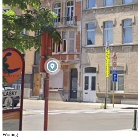
Woning