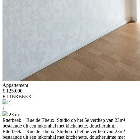
Appartement
€ 125.000
ETTERBEEK
1
1
23 m²
Etterbeek – Rue de Theux: Studio op het 5e verdiep van 23m²
bestaande uit een inkomhal met kitchenette, doucheruimt...
Etterbeek – Rue de Theux: Studio op het 5e verdiep van 23m²
bestaande uit een inkomhal met kitchenette, doucheruimte met