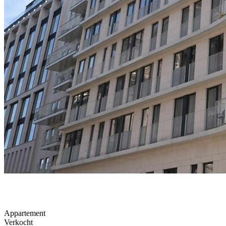
Appartement
Verkocht