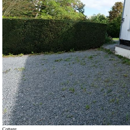
Cottage