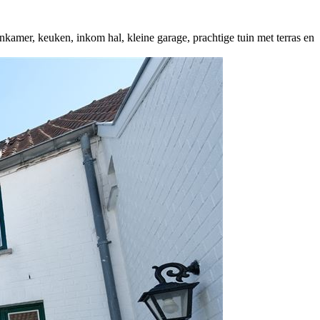
amer, keuken, inkom hal, kleine garage, prachtige tuin met terras en