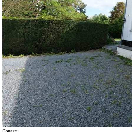
Cottage