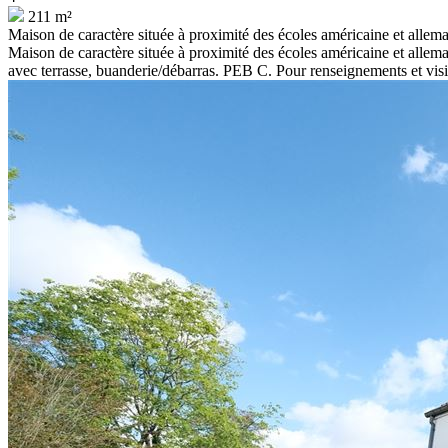
211 m²
Maison de caractère située à proximité des écoles américaine et allem
Maison de caractère située à proximité des écoles américaine et allema
avec terrasse, buanderie/débarras. PEB C. Pour renseignements et visi