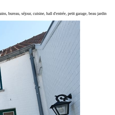
, bureau, séjour, cuisine, hall d'entrée, petit garage, beau jardin