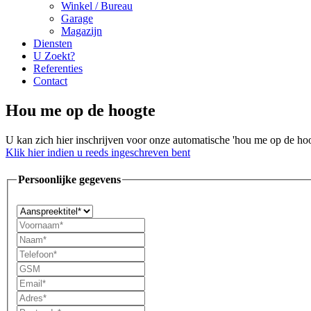
Winkel / Bureau
Garage
Magazijn
Diensten
U Zoekt?
Referenties
Contact
Hou me op de hoogte
U kan zich hier inschrijven voor onze automatische 'hou me op de hoo
Klik hier indien u reeds ingeschreven bent
Persoonlijke gegevens