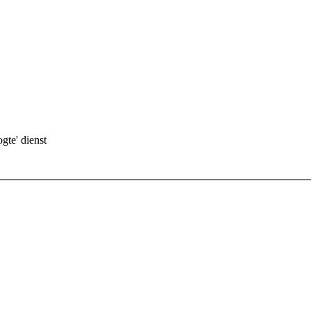
gte' dienst