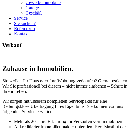
Gewerbeimmobilie
Garage
Geschäft
Service
Sie suchen?
Referenzen
Kontakt
Verkauf
Zuhause in Immobilien.
Sie wollen Ihr Haus oder ihre Wohnung verkaufen? Gerne begleiten
Wir Sie professionell bei diesem – nicht immer einfachen – Schritt in
Ihrem Leben.
Wir sorgen mit unserem kompletten Servicepaket für eine
Reibungsklose Übertragung Ihres Eigentums. Sie können von uns
folgenden Service erwarten:
Mehr als 20 Jahre Erfahrung im Verkaufen von Immobilien
Akkreditierter Immobilienmakler unter dem Berufsinstitut der