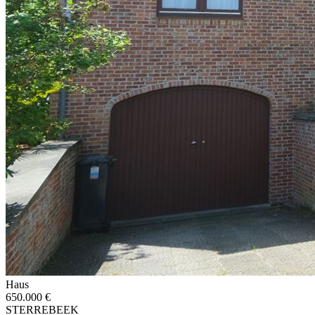
Haus
650.000 €
STERREBEEK