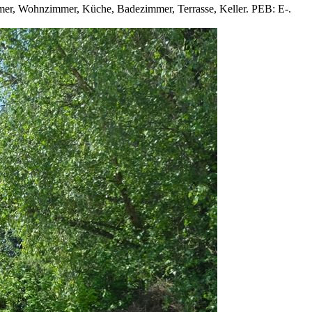
r, Wohnzimmer, Küche, Badezimmer, Terrasse, Keller. PEB: E-.