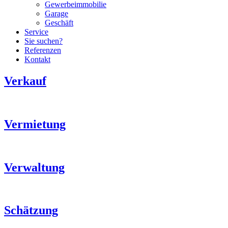
Gewerbeimmobilie
Garage
Geschäft
Service
Sie suchen?
Referenzen
Kontakt
Verkauf
Vermietung
Verwaltung
Schätzung