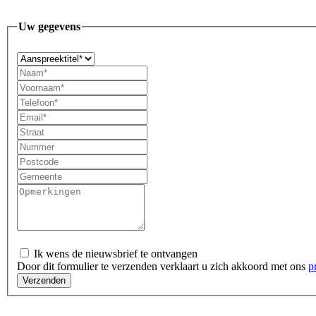
Uw gegevens
Ik wens de nieuwsbrief te ontvangen
Door dit formulier te verzenden verklaart u zich akkoord met ons
p
Verzenden